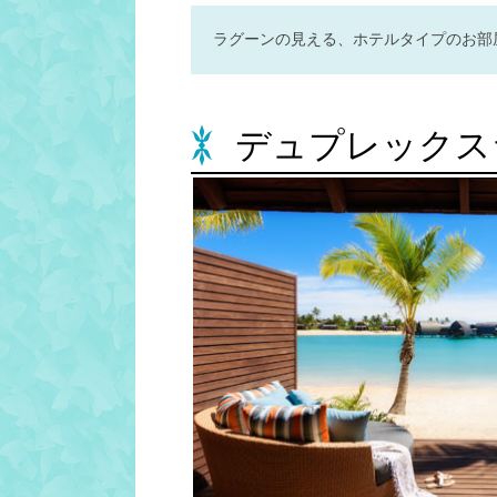
ラグーンの見える、ホテルタイプのお部
デュプレックス