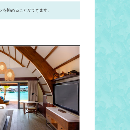
ンを眺めることができます。