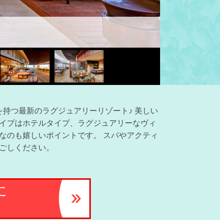
を持つ最新のラグジュアリーリゾート♪ 美しい
タイプはホテルタイプ、ラグジュアリーなヴィ
なのも嬉しいポイントです。 スパやアクティ
過ごしください。
に