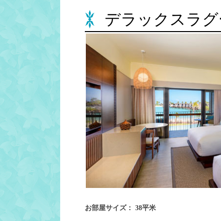
デラックスラグ
お部屋サイズ： 38平米