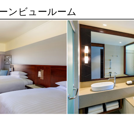
ーンビュールーム