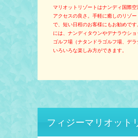
マリオットリゾートはナンディ国際空
アクセスの良さ。手軽に癒しのリゾー
で、短い日程のお客様にもお勧めです。
には、ナンディタウンやデナラウショ
ゴルフ場（ナタンドラゴルフ場、デラ
いろいろな楽しみ方ができます。
フィジーマリオット