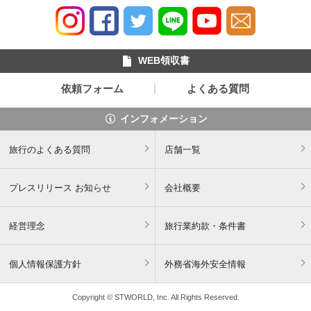
WEB領収書
依頼フォーム
よくある質問
インフォメーション
旅行のよくある質問
店舗一覧
プレスリリース お知らせ
会社概要
経営理念
旅行業約款・条件書
個人情報保護方針
外務省海外安全情報
Copyright © STWORLD, Inc. All Rights Reserved.