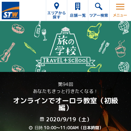
第94回
あなたもきっと行きたくなる！
オンラインでオーロラ教室（初級
編）
2020/9/19（土）
日時
10:00～11:00AM（日本時間）