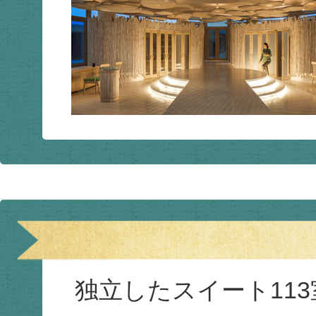
独立したスイート113