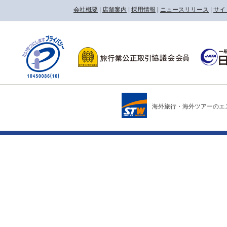
会社概要
|
店舗案内
|
採用情報
|
ニュースリリース
|
サイ
海外旅行・海外ツアーのエス・ティー・