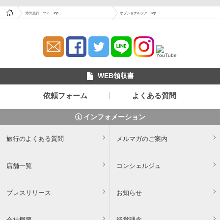
海外旅行・ツアーTop
オプショナルツアーTop
WEB領収書
依頼フォーム
よくある質問
インフォメーション
旅行のよくある質問
メルマガのご案内
店舗一覧
コンシェルジュ
プレスリリース
お知らせ
会社概要
経営理念