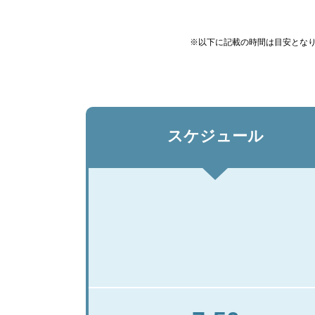
※以下に記載の時間は目安とな
スケジュール