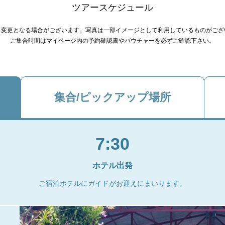
ツアースケジュール
り変更となる場合がございます。写真は一部イメージとして利用しているものがござ
ご集合時間はマイページ内の予約確認書やバウチャーを必ずご確認下さい。
集合/ピックアップ場所
7:30
ホテル出発
ご宿泊ホテルにガイドがお迎えにまいります。