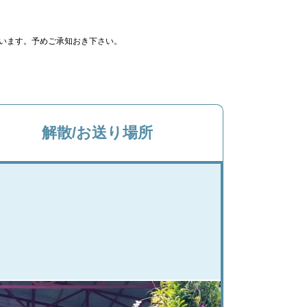
います。予めご承知おき下さい。
解散/お送り場所