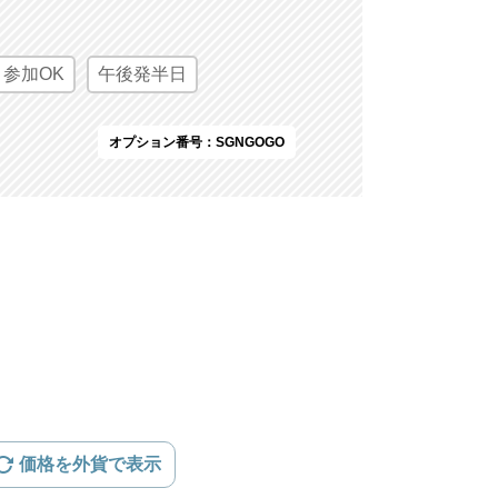
参加OK
午後発半日
オプション番号：SGNGOGO
価格を外貨で表示