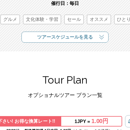
催行日：毎日
グルメ
文化体験・学習
セール
オススメ
ひとり
ツアースケジュールを見る
Tour Plan
オプショナルツアー プラン一覧
1.00円
さい! お得な換算レート!!
1JPY =