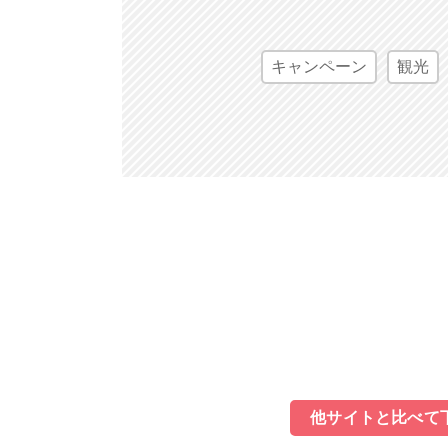
キャンペーン
観光
他サイトと比べて下