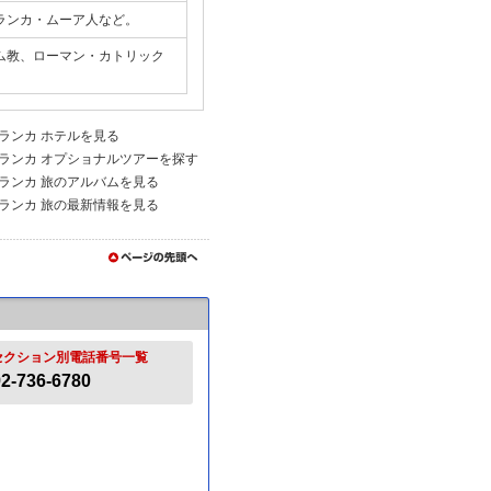
ランカ・ムーア人など。
ム教、ローマン・カトリック
ランカ ホテルを見る
ランカ オプショナルツアーを探す
ランカ 旅のアルバムを見る
ランカ 旅の最新情報を見る
セクション別電話番号一覧
2-736-6780