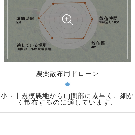
農薬散布用ドローン
小～中規模農地から山間部に素早く、細か
く散布するのに適しています。