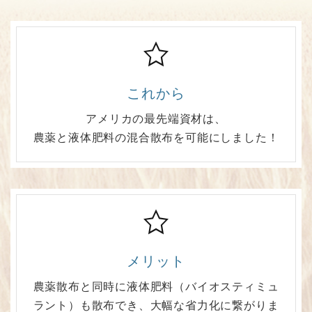
これから
アメリカの最先端資材は、
農薬と液体肥料の混合散布を可能にしました！
メリット
農薬散布と同時に液体肥料（バイオスティミュ
ラント）も散布でき、大幅な省力化に繋がりま