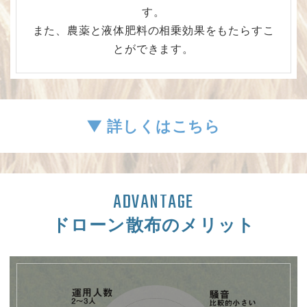
す。
また、農薬と液体肥料の相乗効果をもたらすこ
とができます。
▼ 詳しくはこちら
ADVANTAGE
ドローン散布のメリット