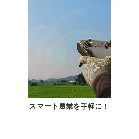
スマート農業を手軽に！