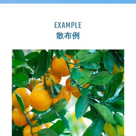
EXAMPLE
散布例