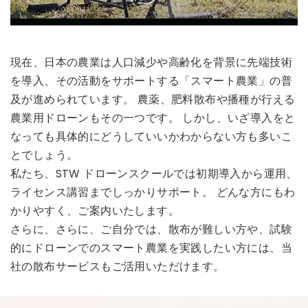
現在、日本の農業は人口減少や高齢化を背景に先端技術
を導入、その活動をサポートする「スマート農業」の普
及が進められています。 農薬、肥料散布や播種が行える
農業用ドローンもその一つです。 しかし、いざ導入をと
なっても具体的にどうしていいかわからない方も多いこ
とでしょう。
私たち、STW ドローンスクールでは初期導入から運用、
ライセンス講習までしっかりサポート。 どんな方にもわ
かりやすく、ご案内いたします。
さらに、さらに、ご自分では、散布が難しい方や、試験
的にドローンでのスマート農業を実践したい方には、当
社の散布サービスもご活用いただけます。