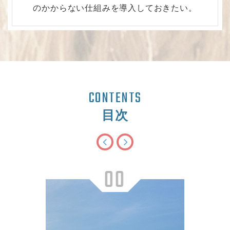
のかからない仕組みを導入しておきたい。
CONTENTS
目次
00