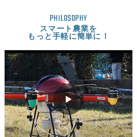
PHILOSOPHY
スマート農業を
もっと手軽に簡単に！