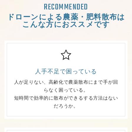
RECOMMENDED
ドローンによる農薬・肥料散布は
こんな方におススメです
人手不足で困っている
人が足りない、高齢化で農薬散布にまで手が回
らなく困っている。
短時間で効率的に散布ができるする方法はない
だろうか。