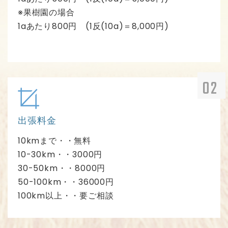
※果樹園の場合
1aあたり800円 (1反(10a)＝8,000円)
出張料金
10kmまで・・無料
10-30km・・3000円
30-50km・・8000円
50-100km・・36000円
100km以上・・要ご相談