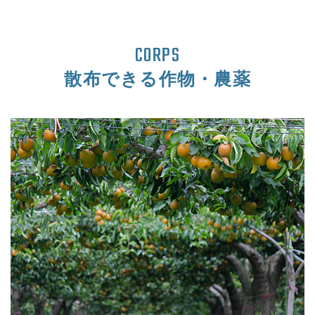
CORPS
散布できる作物・農薬