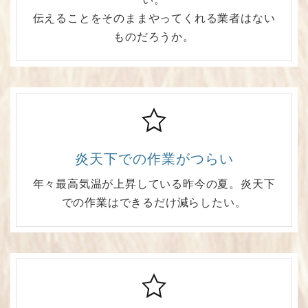
伝えることをそのままやってくれる業者はない
ものだろうか。
炎天下での作業がつらい
年々最高気温が上昇している昨今の夏。炎天下
での作業はできるだけ減らしたい。