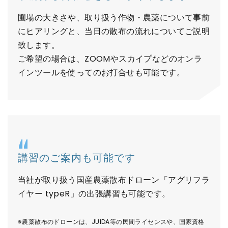
圃場の大きさや、取り扱う作物・農薬について事前
にヒアリングと、当日の散布の流れについてご説明
致します。
ご希望の場合は、ZOOMやスカイプなどのオンラ
インツールを使ってのお打合せも可能です。
講習のご案内も可能です
当社が取り扱う国産農薬散布ドローン「アグリフラ
イヤー typeR」の出張講習も可能です。
※農薬散布のドローンは、JUIDA等の民間ライセンスや、国家資格