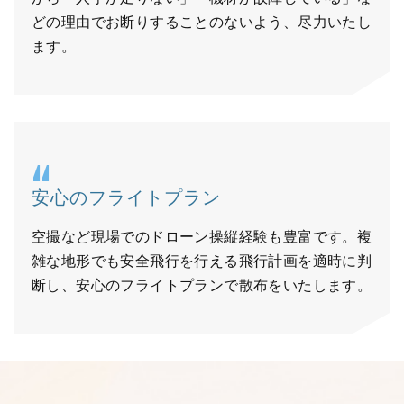
どの理由でお断りすることのないよう、尽力いたし
ます。
安心のフライトプラン
空撮など現場でのドローン操縦経験も豊富です。複
雑な地形でも安全飛行を行える飛行計画を適時に判
断し、安心のフライトプランで散布をいたします。