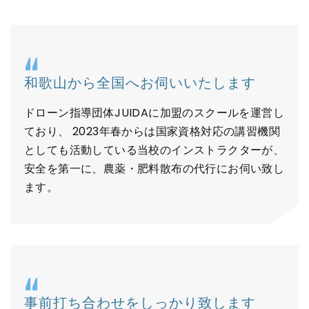
和歌山から全国へお伺いいたします
ドローン指導団体JUIDAに加盟のスクールを運営し
ており、 2023年春からは国家資格対応の講習機関
としても活動している当校のインストラクターが、
安全を第一に、農薬・肥料散布の代行にお伺い致し
ます。
事前打ち合わせをしっかり致します