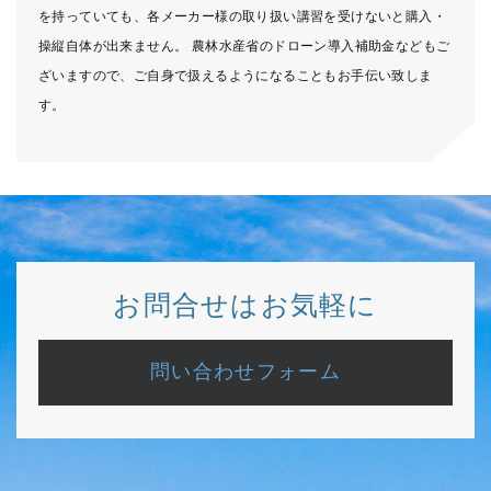
を持っていても、各メーカー様の取り扱い講習を受けないと購入・
操縦自体が出来ません。 農林水産省のドローン導入補助金などもご
ざいますので、ご自身で扱えるようになることもお手伝い致しま
す。
お問合せはお気軽に
問い合わせフォーム