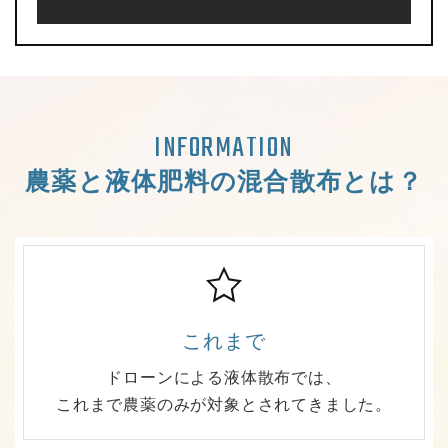
INFORMATION
農薬と液体肥料の混合散布とは？
これまで
ドローンによる液体散布では、
これまで農薬のみが対象とされてきました。