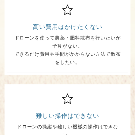
高い費用はかけたくない
ドローンを使って農薬・肥料散布を行いたいが
予算がない。
できるだけ費用や手間がかからない方法で散布
をしたい。
難しい操作はできない
ドローンの操縦や難しい機械の操作はできな
い。