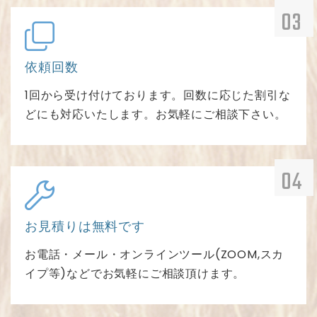
依頼回数
1回から受け付けております。回数に応じた割引な
どにも対応いたします。お気軽にご相談下さい。
お見積りは無料です
お電話・メール・オンラインツール(ZOOM,スカ
イプ等)などでお気軽にご相談頂けます。