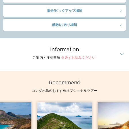
集合/ピックアップ場所
解散/お送り場所
Information
ご案内・注意事項
※必ずお読みください
Recommend
コンダオ島のおすすめオプショナルツアー