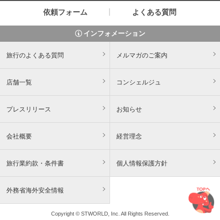
依頼フォーム
よくある質問
インフォメーション
旅行のよくある質問
メルマガのご案内
店舗一覧
コンシェルジュ
プレスリリース
お知らせ
会社概要
経営理念
旅行業約款・条件書
個人情報保護方針
外務省海外安全情報
Copyright © STWORLD, Inc. All Rights Reserved.