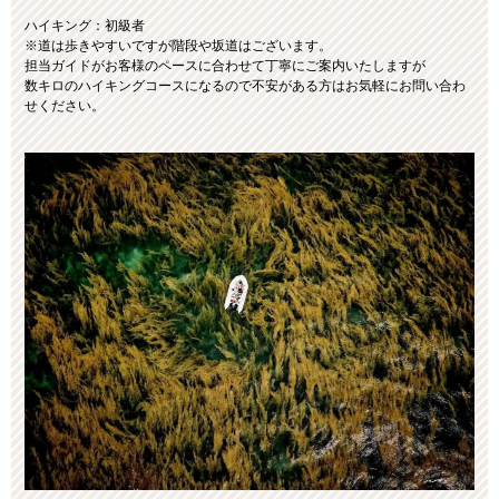
ハイキング：初級者
※道は歩きやすいですが階段や坂道はございます。
担当ガイドがお客様のペースに合わせて丁寧にご案内いたしますが
数キロのハイキングコースになるので不安がある方はお気軽にお問い合わ
せください。