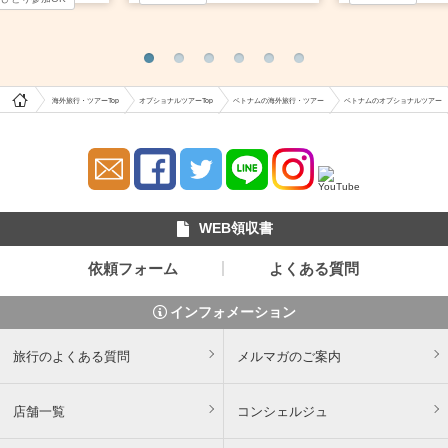
海外旅行・ツアーTop
オプショナルツアーTop
ベトナムの海外旅行・ツアー
ベトナムのオプショナルツアー
WEB領収書
依頼フォーム
よくある質問
インフォメーション
旅行のよくある質問
メルマガのご案内
店舗一覧
コンシェルジュ