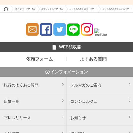
海外旅行・ツアーTop
オプショナルツアーTop
ベトナムの海外旅行・ツアー
ベトナムのオプショナルツアー
WEB領収書
依頼フォーム
よくある質問
インフォメーション
旅行のよくある質問
メルマガのご案内
店舗一覧
コンシェルジュ
プレスリリース
お知らせ