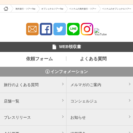
海外旅行・ツアーTop
オプショナルツアーTop
ベトナムの海外旅行・ツアー
ベトナムのオプショナルツアー
WEB領収書
依頼フォーム
よくある質問
インフォメーション
旅行のよくある質問
メルマガのご案内
店舗一覧
コンシェルジュ
プレスリリース
お知らせ