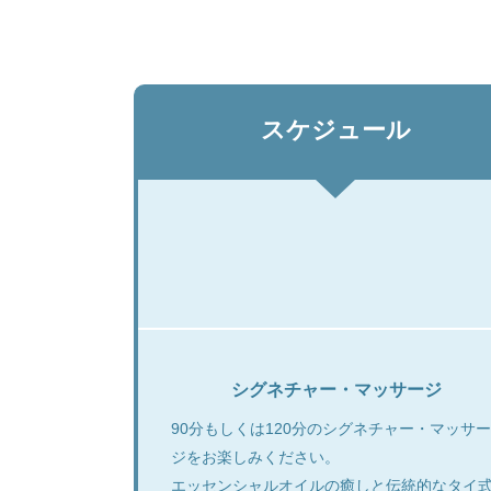
スケジュール
シグネチャー・マッサージ
90分もしくは120分のシグネチャー・マッサー
ジをお楽しみください。
エッセンシャルオイルの癒しと伝統的なタイ