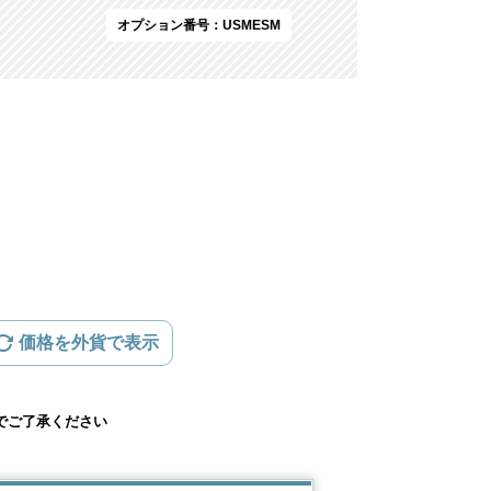
オプション番号：USMESM
価格を外貨で表示
でご了承ください