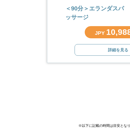
＜90分＞エランダスパ
ッサージ
10,9
JPY
詳細を見る
※以下に記載の時間は目安とな