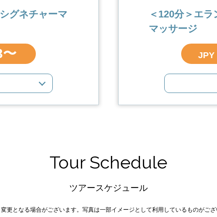
 シグネチャーマ
＜120分＞エ
マッサージ
88〜
JPY
Tour Schedule
ツアースケジュール
り変更となる場合がございます。写真は一部イメージとして利用しているものがござ