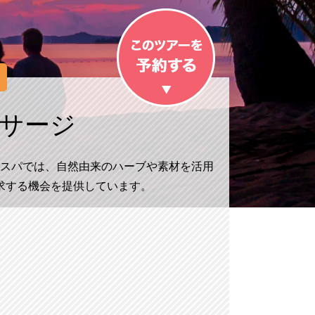
サージ
スパでは、自然由来のハーブや素材を活用
求する機会を提供しています。