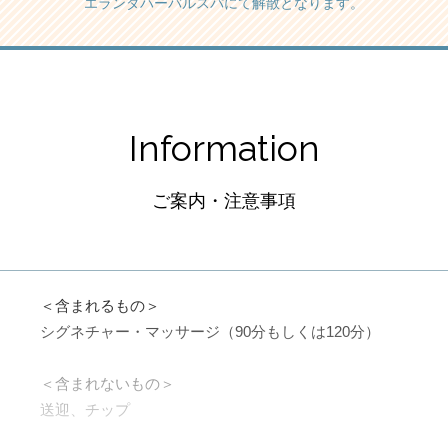
エランダハーバルスパにて解散となります。
Information
ご案内・注意事項
＜含まれるもの＞
シグネチャー・マッサージ（90分もしくは120分）
＜含まれないもの＞
送迎、チップ