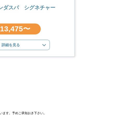
ランダスパ シグネチャー
13,475〜
詳細を見る
います。予めご承知おき下さい。