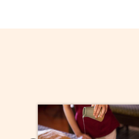
注意事項
SALE