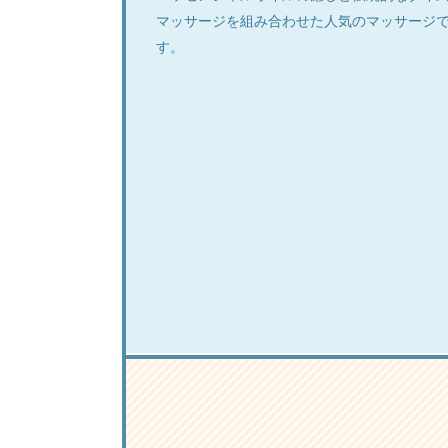
マッサージを組み合わせた人気のマッサージ
す。