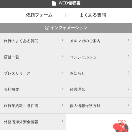
WEB領収書
依頼フォーム
よくある質問
インフォメーション
旅行のよくある質問
メルマガのご案内
店舗一覧
コンシェルジュ
プレスリリース
お知らせ
会社概要
経営理念
旅行業約款・条件書
個人情報保護方針
外務省海外安全情報