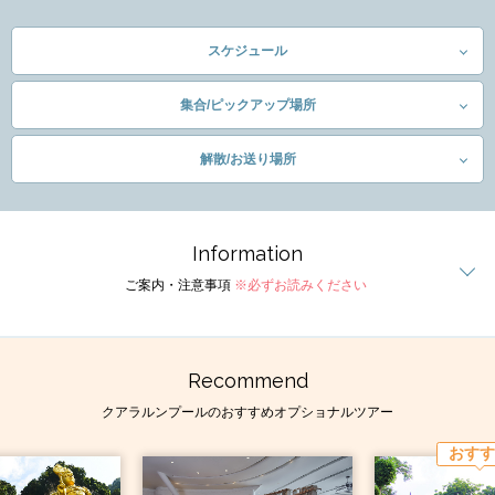
スケジュール
集合/ピックアップ場所
解散/お送り場所
Information
ご案内・注意事項
※必ずお読みください
Recommend
クアラルンプールのおすすめオプショナルツアー
おすす