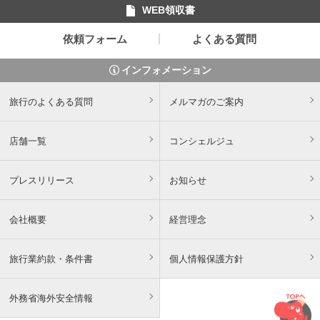
WEB領収書
依頼フォーム
よくある質問
インフォメーション
旅行のよくある質問
メルマガのご案内
店舗一覧
コンシェルジュ
プレスリリース
お知らせ
会社概要
経営理念
旅行業約款・条件書
個人情報保護方針
外務省海外安全情報