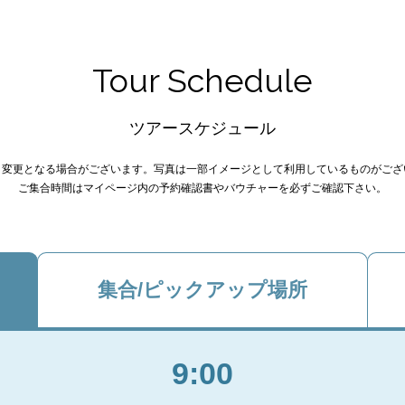
Tour Schedule
ツアースケジュール
り変更となる場合がございます。写真は一部イメージとして利用しているものがござ
ご集合時間はマイページ内の予約確認書やバウチャーを必ずご確認下さい。
集合/ピックアップ場所
9:00