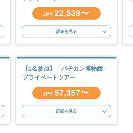
22,539〜
JPY
詳細を見る
」
【1名参加】「バチカン博物館」
プライベートツアー
57,357〜
JPY
詳細を見る