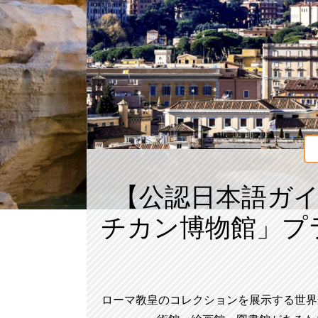
【公認日本語ガ
チカン博物館」プ
ローマ教皇のコレクションを展示する世界