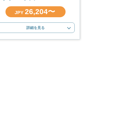
26,204〜
JPY
詳細を見る