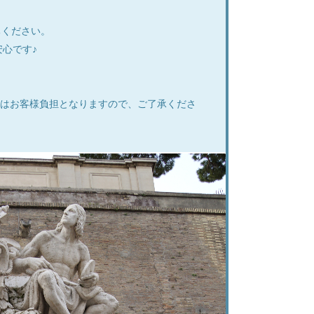
ちください。
心です♪
はお客様負担となりますので、ご了承くださ