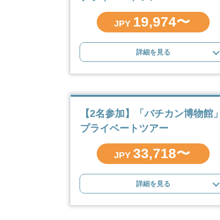
19,974〜
JPY
詳細を見る
【2名参加】「バチカン博物館
プライベートツアー
33,718〜
JPY
詳細を見る