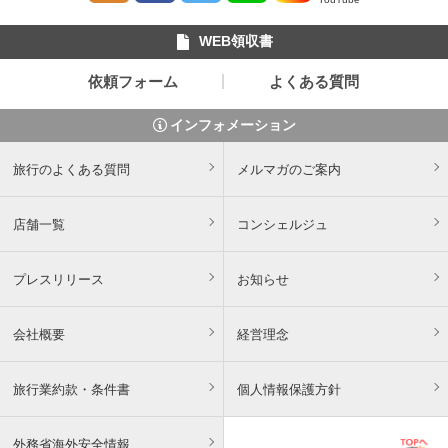
WEB領収書
依頼フォーム
よくある質問
インフォメーション
旅行のよくある質問
メルマガのご案内
店舗一覧
コンシェルジュ
プレスリリース
お知らせ
会社概要
経営理念
旅行業約款・条件書
個人情報保護方針
外務省海外安全情報