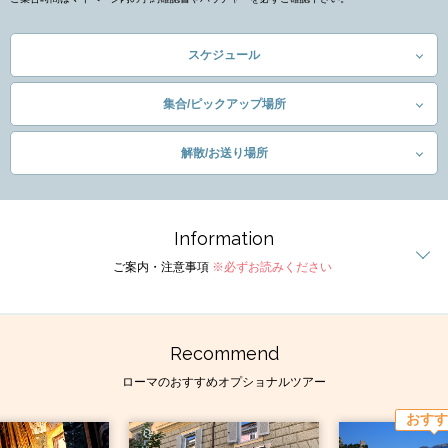
スケジュール
集合/ピックアップ場所
解散/お送り場所
Information
ご案内・注意事項
※必ずお読みください
Recommend
ローマのおすすめオプショナルツアー
おすす