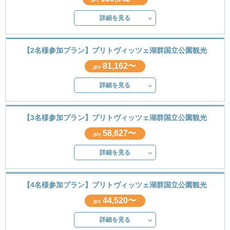
JPY
詳細を見る
【2名様参加プラン】プリトヴィッツェ湖群国立公園観光
81,162〜
JPY
詳細を見る
【3名様参加プラン】プリトヴィッツェ湖群国立公園観光
58,627〜
JPY
詳細を見る
【4名様参加プラン】プリトヴィッツェ湖群国立公園観光
44,520〜
JPY
詳細を見る