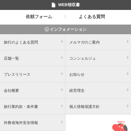
WEB領収書
依頼フォーム
よくある質問
インフォメーション
旅行のよくある質問
メルマガのご案内
店舗一覧
コンシェルジュ
プレスリリース
お知らせ
会社概要
経営理念
旅行業約款・条件書
個人情報保護方針
外務省海外安全情報