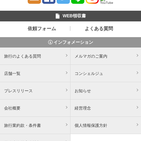
WEB領収書
依頼フォーム
よくある質問
インフォメーション
旅行のよくある質問
メルマガのご案内
店舗一覧
コンシェルジュ
プレスリリース
お知らせ
会社概要
経営理念
旅行業約款・条件書
個人情報保護方針