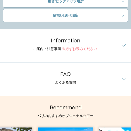
集合/ピックアップ場所
解散/お送り場所
Information
ご案内・注意事項
※必ずお読みください
FAQ
よくある質問
Recommend
パリのおすすめオプショナルツアー