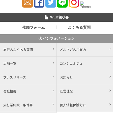
WEB領収書
依頼フォーム
よくある質問
インフォメーション
旅行のよくある質問
メルマガのご案内
店舗一覧
コンシェルジュ
プレスリリース
お知らせ
会社概要
経営理念
旅行業約款・条件書
個人情報保護方針