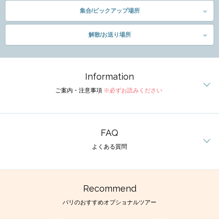
集合/ピックアップ場所
解散/お送り場所
Information
ご案内・注意事項
※必ずお読みください
FAQ
よくある質問
Recommend
パリのおすすめオプショナルツアー