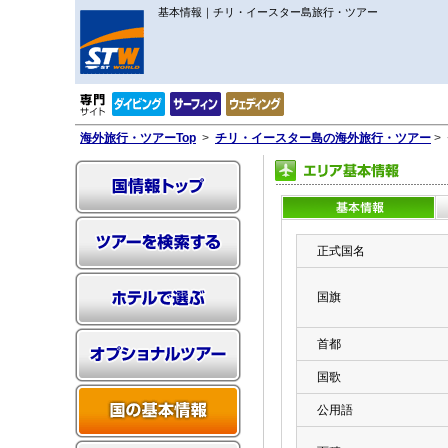
基本情報｜チリ・イースター島旅行・ツアー
海外旅行・ツアーTop
>
チリ・イースター島の海外旅行・ツアー
>
正式国名
国旗
首都
国歌
公用語