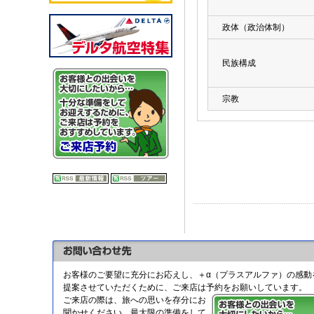
政体（政治体制）
民族構成
宗教
お客様のご要望に充分にお応えし、＋α（プラスアルファ）の感動
提案させていただくために、ご来店は予約をお願いしています。
ご来店の際は、旅への思いを存分にお
聞かせください。最大限の準備をして