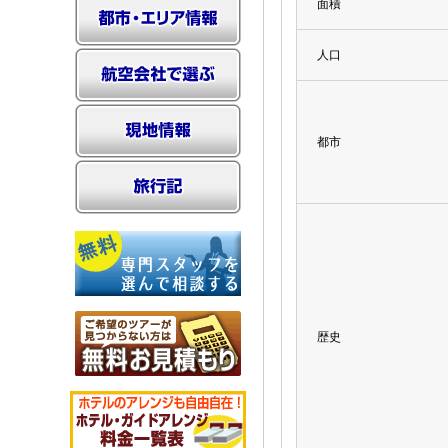
面積
人口
都市
歴史