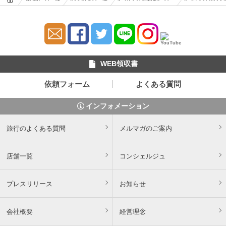
WEB領収書
依頼フォーム
よくある質問
インフォメーション
旅行のよくある質問
メルマガのご案内
店舗一覧
コンシェルジュ
プレスリリース
お知らせ
会社概要
経営理念