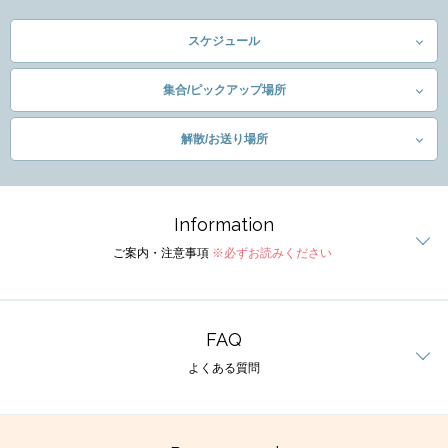
スケジュール
集合/ピックアップ場所
解散/お送り場所
Information
ご案内・注意事項
※必ずお読みください
FAQ
よくある質問