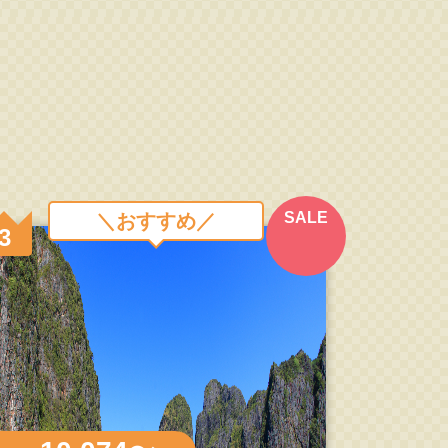
SALE
＼おすすめ／