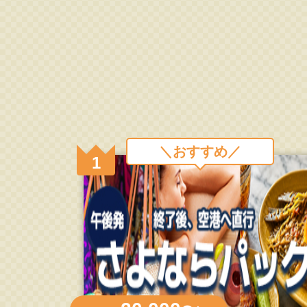
＼おすすめ／