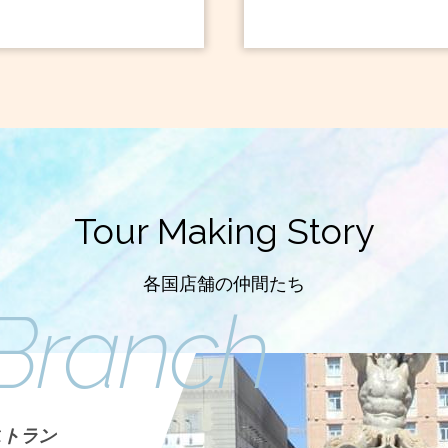
Tour Making Story
各国店舗の仲間たち
Branch
ストラン