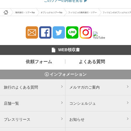
このツアーの内容を見る
海外旅行・ツアーTop
オプショナルツアーTop
フィリピンの海外旅行・ツアー
フィリピンのオプショナルツ
WEB領収書
依頼フォーム
よくある質問
インフォメーション
旅行のよくある質問
メルマガのご案内
店舗一覧
コンシェルジュ
プレスリリース
お知らせ