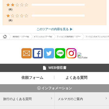
（0）
（0）
このツアーの内容を見る
海外旅行・ツアーTop
オプショナルツアーTop
フィリピンの海外旅行・ツアー
フィリピンのオプショナルツ
WEB領収書
依頼フォーム
よくある質問
インフォメーション
旅行のよくある質問
メルマガのご案内