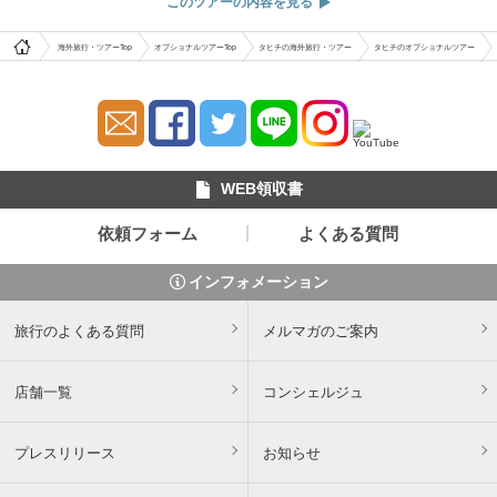
このツアーの内容を見る
海外旅行・ツアーTop
オプショナルツアーTop
タヒチの海外旅行・ツアー
タヒチのオプショナルツアー
WEB領収書
依頼フォーム
よくある質問
インフォメーション
旅行のよくある質問
メルマガのご案内
店舗一覧
コンシェルジュ
プレスリリース
お知らせ