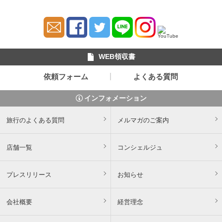
WEB領収書
依頼フォーム
よくある質問
インフォメーション
旅行のよくある質問
メルマガのご案内
店舗一覧
コンシェルジュ
プレスリリース
お知らせ
会社概要
経営理念