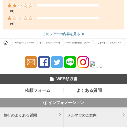
（0）
（0）
このツアーの内容を見る
海外旅行・ツアーTop
オプショナルツアーTop
ハワイの海外旅行・ツアー
ハワイのオプショナルツアー
WEB領収書
依頼フォーム
よくある質問
インフォメーション
旅行のよくある質問
メルマガのご案内