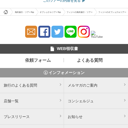
このツアーの内容を見る
海外旅行・ツアーTop
オプショナルツアーTop
フィジーの海外旅行・ツアー
フィジーのオプショナルツアー
WEB領収書
依頼フォーム
よくある質問
インフォメーション
旅行のよくある質問
メルマガのご案内
店舗一覧
コンシェルジュ
プレスリリース
お知らせ