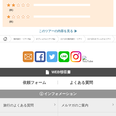
（0）
（0）
このツアーの内容を見る
海外旅行・ツアーTop
オプショナルツアーTop
カナダの海外旅行・ツアー
カナダのオプショナルツアー
WEB領収書
依頼フォーム
よくある質問
インフォメーション
旅行のよくある質問
メルマガのご案内