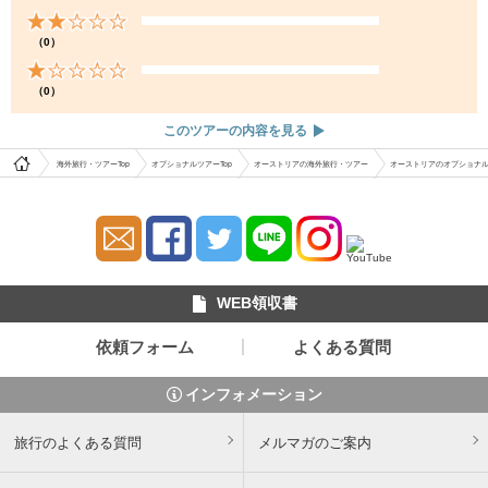
（0）
（0）
このツアーの内容を見る
海外旅行・ツアーTop
オプショナルツアーTop
オーストリアの海外旅行・ツアー
オーストリアのオプショナ
WEB領収書
依頼フォーム
よくある質問
インフォメーション
旅行のよくある質問
メルマガのご案内