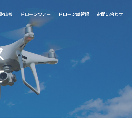
和歌山校
ドローンツアー
ドローン練習場
お問い合わせ
ス
て