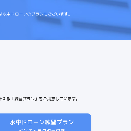
は水中ドローンのプランもございます。
叶える「練習プラン」をご用意しています。
水中ドローン練習プラン
インストラクター付き