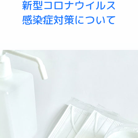
新型コロナウイルス
感染症対策について