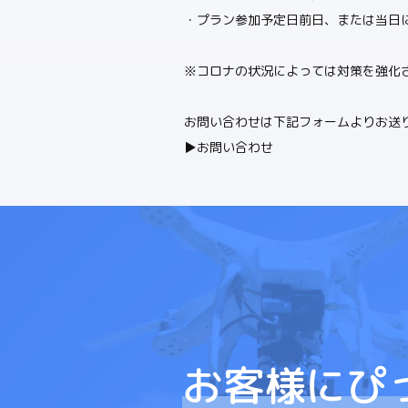
・プラン参加予定日前日、または当日
※コロナの状況によっては対策を強化
お問い合わせは下記フォームよりお送
▶お問い合わせ
お客様にぴ