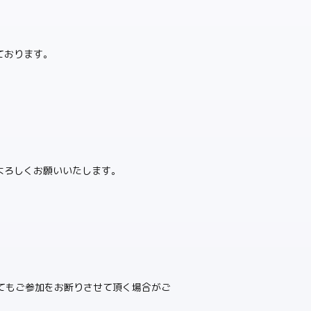
ております。
。
よろしくお願いいたします。
いてもご参加をお断りさせて頂く場合がご