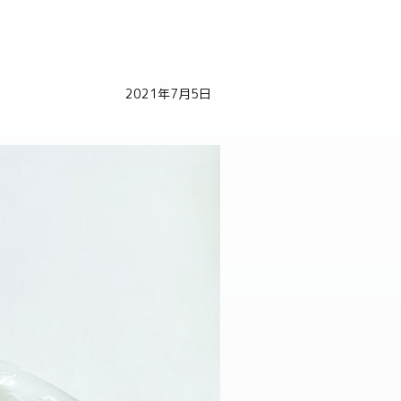
2021年7月5日