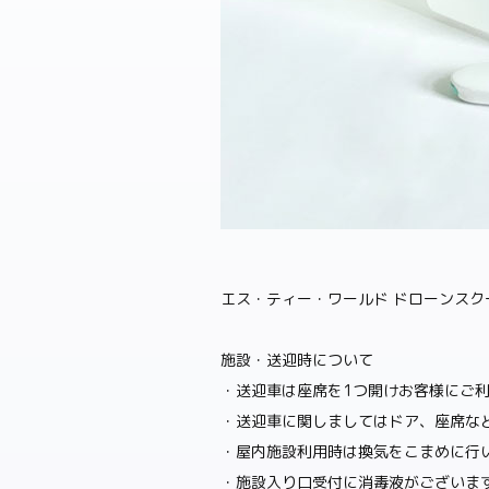
エス・ティー・ワールド ドローンスク
施設・送迎時について
・送迎車は座席を1つ開けお客様にご
・送迎車に関しましてはドア、座席な
・屋内施設利用時は換気をこまめに行
・施設入り口受付に消毒液がございま