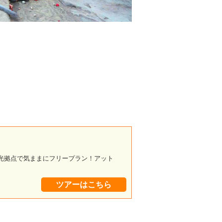
観光拠点で気ままにフリープラン！アット
ツアーはこちら