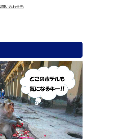
お問い合わせ先