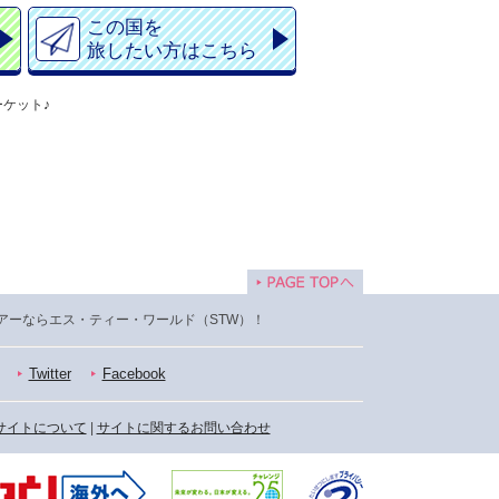
この国を
旅したい方はこちら
ケット♪
アーならエス・ティー・ワールド（STW）！
Twitter
Facebook
サイトについて
|
サイトに関するお問い合わせ