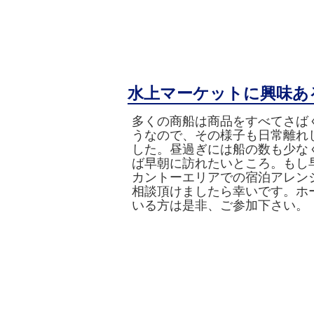
水上マーケットに興味あ
多くの商船は商品をすべてさば
うなので、その様子も日常離れ
した。昼過ぎには船の数も少な
ば早朝に訪れたいところ。もし
カントーエリアでの宿泊アレン
相談頂けましたら幸いです。ホ
いる方は是非、ご参加下さい。