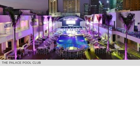
THE PALACE POOL CLUB