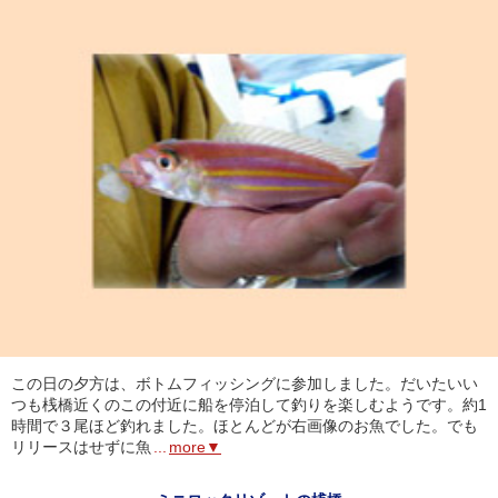
この日の夕方は、ボトムフィッシングに参加しました。だいたいい
つも桟橋近くのこの付近に船を停泊して釣りを楽しむようです。約1
時間で３尾ほど釣れました。ほとんどが右画像のお魚でした。でも
リリースはせずに魚
...
more▼