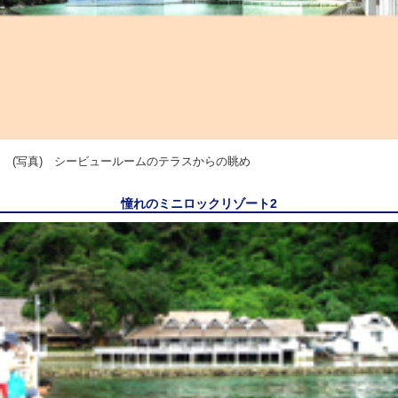
(写真)
シービュールームのテラスからの眺め
憧れのミニロックリゾート2