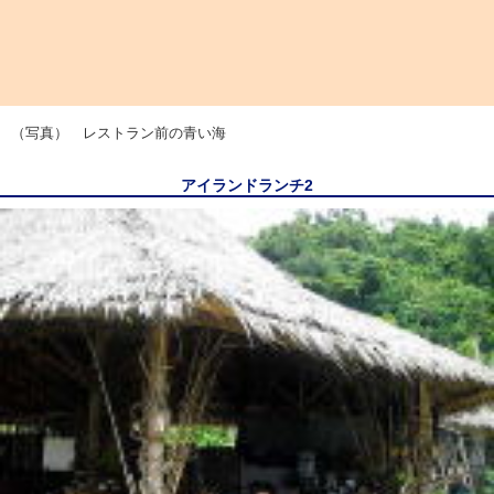
（写真） レストラン前の青い海
アイランドランチ2