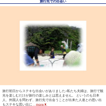
旅行先での出会い
旅行初日からステキな出会いがありました♪私たち夫婦は、旅行で観
光を楽しむだけが旅行の楽しみとは思えません。 というのも日本
人、外国人を問わず、旅行先で出会うことが出来た人達との思い出
もステキな思い出に
...
more▼