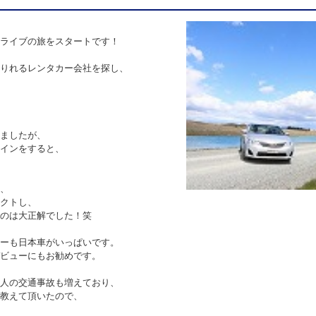
ライブの旅をスタートです！
りれるレンタカー会社を探し、
ましたが、
インをすると、
、
クトし、
のは大正解でした！笑
ーも日本車がいっぱいです。
ビューにもお勧めです。
人の交通事故も増えており、
教えて頂いたので、