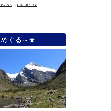
ルマガジン
お問い合わせ先
でめぐる～★