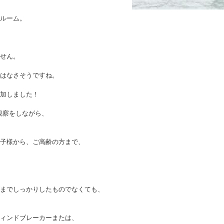
ルーム。
せん。
はなさそうですね。
加しました！
観察をしながら、
子様から、ご高齢の方まで、
までしっかりしたものでなくても、
ィンドブレーカーまたは、