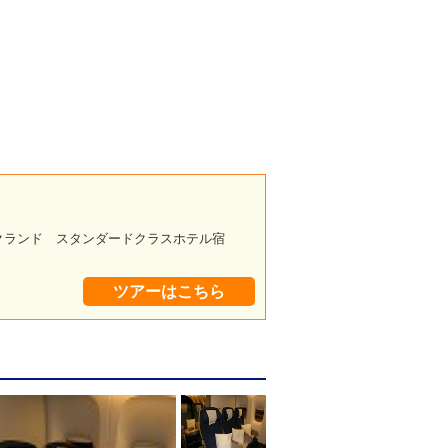
クランド スタンダードクラスホテル宿
ツアーはこちら