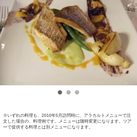
1
2
3
※いずれの料理も、2010年5月訪問時に、アラカルトメニューで注
文した場合の、料理例です。メニューは随時変更になります。ツア
ーで提供する料理とは別メニューになります。