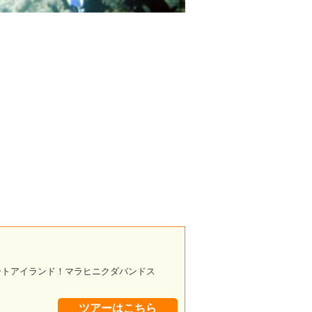
ートアイランド！マラヒニクダバンドス
ツアーはこちら