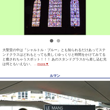
1
2
大聖堂の中は『シャルトル・ブルー』とも知られるだけあってステ
ンドクラスはどれもとっても美しくゆっくりと時間をかけてみてる
と癒されちゃうスポット！！！ あのスタンドグラスから差し込む光
は何ともいえない、
...
more▼
ルマン