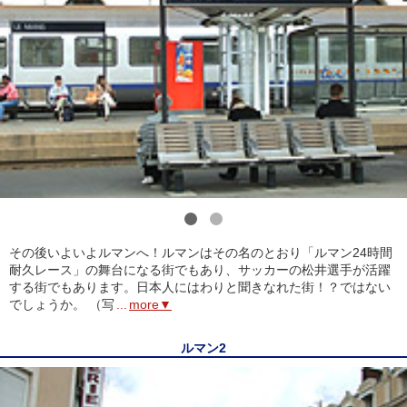
1
2
その後いよいよルマンへ！ルマンはその名のとおり「ルマン24時間
耐久レース」の舞台になる街でもあり、サッカーの松井選手が活躍
する街でもあります。日本人にはわりと聞きなれた街！？ではない
でしょうか。 （写
...
more▼
ルマン2