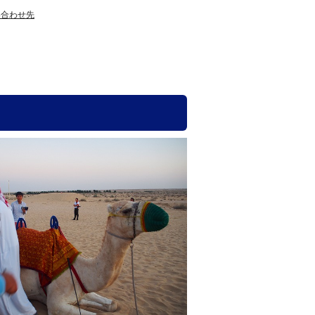
い合わせ先