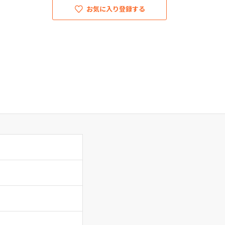
お気に入り登録する