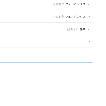
宿泊地
フェアバンクス
宿泊地
フェアバンクス
宿泊地
機中