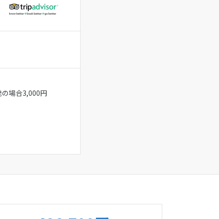
の場合3,000円