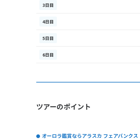
3日目
4日目
5日目
6日目
ツアーのポイント
オーロラ鑑賞ならアラスカ フェアバンクス