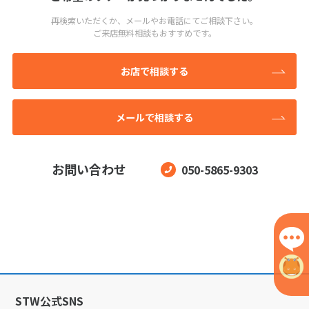
再検索いただくか、メールやお電話にてご相談下さい。
ご来店無料相談もおすすめです。
お店で相談する
メールで相談する
お問い合わせ
050-5865-9303
STW公式SNS