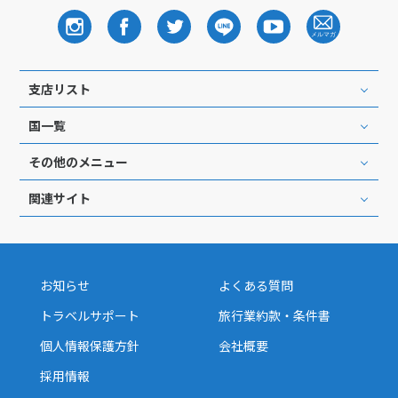
支店リスト
国一覧
その他のメニュー
関連サイト
お知らせ
よくある質問
トラベルサポート
旅行業約款・条件書
個人情報保護方針
会社概要
採用情報