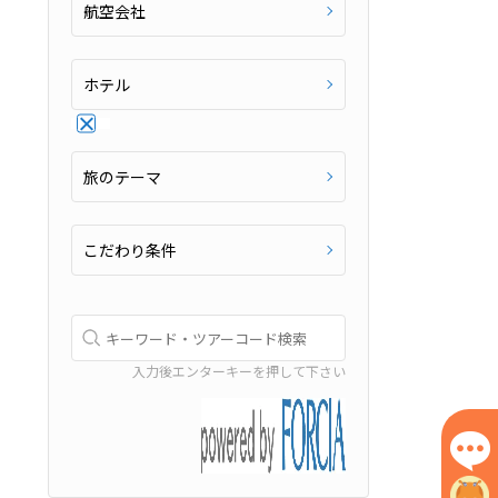
航空会社
ホテル
旅のテーマ
こだわり条件
入力後エンターキーを押して下さい