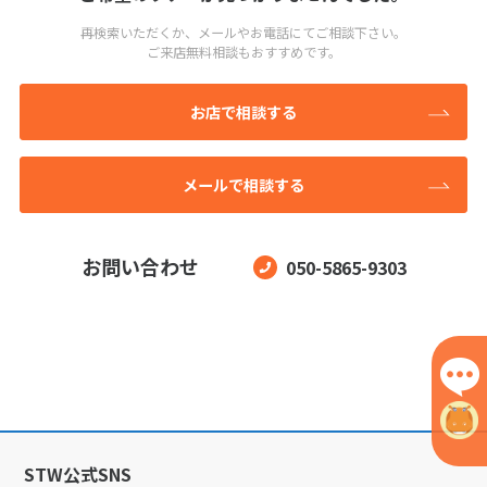
再検索いただくか、メールやお電話にてご相談下さい。
ご来店無料相談もおすすめです。
お店で相談する
メールで相談する
お問い合わせ
050-5865-9303
STW公式SNS