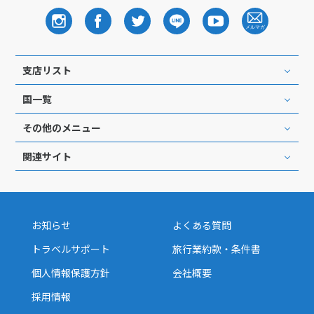
支店リスト
国一覧
その他のメニュー
関連サイト
お知らせ
よくある質問
トラベルサポート
旅行業約款・条件書
個人情報保護方針
会社概要
採用情報