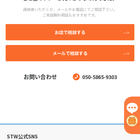
再検索いただくか、メールやお電話にてご相談下さい。
ご来店無料相談もおすすめです。
お店で相談する
メールで相談する
お問い合わせ
050-5865-9303
STW公式SNS