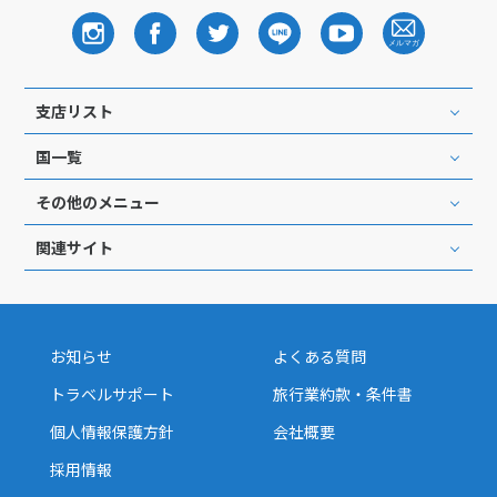
支店リスト
国一覧
その他のメニュー
関連サイト
お知らせ
よくある質問
トラベルサポート
旅行業約款・条件書
個人情報保護方針
会社概要
採用情報