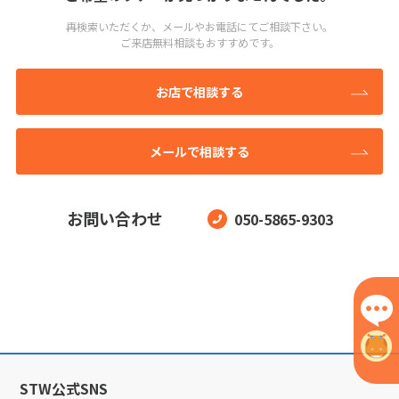
再検索いただくか、メールやお電話にてご相談下さい。
ご来店無料相談もおすすめです。
お店で相談する
メールで相談する
お問い合わせ
050-5865-9303
STW公式SNS