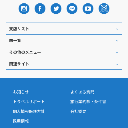
支店リスト
国一覧
その他のメニュー
関連サイト
お知らせ
よくある質問
トラベルサポート
旅行業約款・条件書
個人情報保護方針
会社概要
採用情報