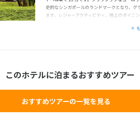
史的なシンガポールのランドマークとなり、グ
ます。レジャーアクティビティ、極上のダイニ
ングスペースなど、素晴らしいア設備と施設の
このホテルに泊まるおすすめツアー
おすすめツアーの一覧を見る