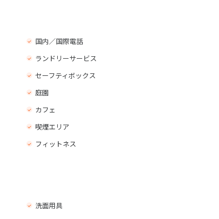
国内／国際電話
ランドリーサービス
セーフティボックス
庭園
カフェ
喫煙エリア
フィットネス
洗面用具