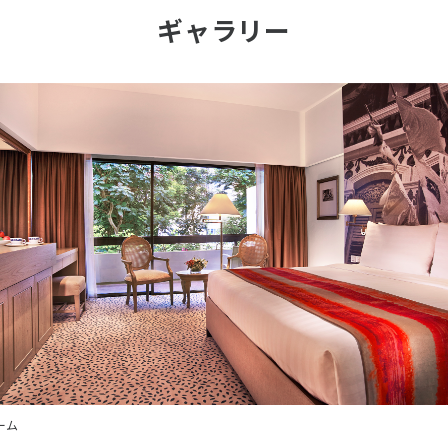
ギャラリー
ーム