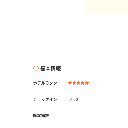
基本情報
ホテルランク
チェックイン
14:00
総客室数
-