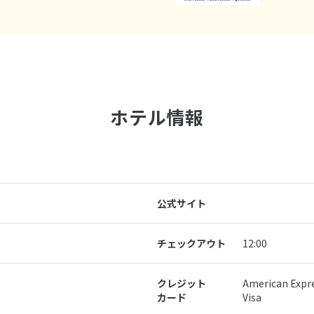
ホテル情報
公式サイト
チェックアウト
12:00
クレジット
American Exp
カード
Visa