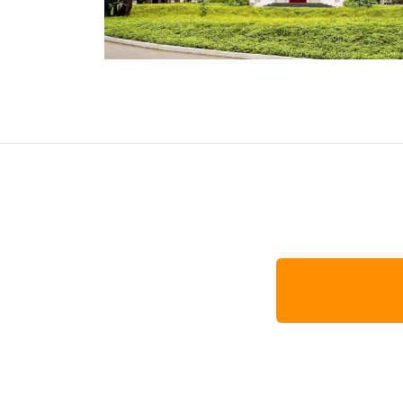
オセアニア
ハワイ