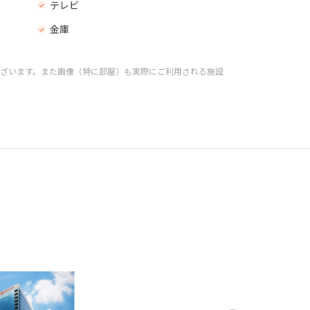
テレビ
金庫
ざいます。また画像（特に部屋）も実際にご利用される施設