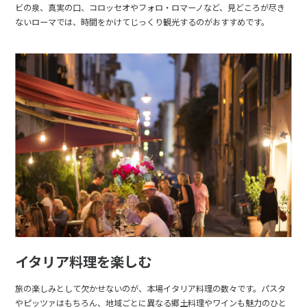
ビの泉、真実の口、コロッセオやフォロ・ロマーノなど、見どころが尽き
ないローマでは、時間をかけてじっくり観光するのがおすすめです。
イタリア料理を楽しむ
旅の楽しみとして欠かせないのが、本場イタリア料理の数々です。パスタ
やピッツァはもちろん、地域ごとに異なる郷土料理やワインも魅力のひと