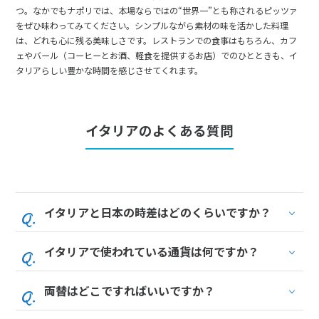
つ。なかでもナポリでは、本場ならではの“世界一”とも称されるピッツァ
をぜひ味わってみてください。シンプルながら素材の味を活かした料理
は、どれも心に残る美味しさです。レストランでの食事はもちろん、カフ
ェやバール（コーヒーとお酒、軽食を提供するお店）でのひとときも、イ
タリアらしい豊かな時間を感じさせてくれます。
イタリアのよくある質問
イタリアと日本の時差はどのくらいですか？
イタリアで使われている通貨は何ですか？
両替はどこですればいいですか？