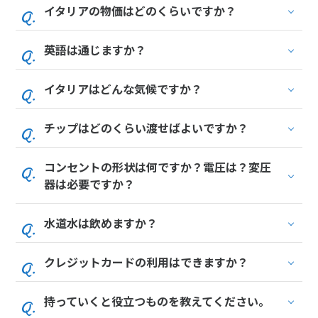
イタリアの物価はどのくらいですか？
英語は通じますか？
イタリアはどんな気候ですか？
チップはどのくらい渡せばよいですか？
コンセントの形状は何ですか？電圧は？変圧
器は必要ですか？
水道水は飲めますか？
クレジットカードの利用はできますか？
持っていくと役立つものを教えてください。