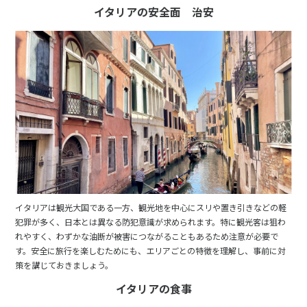
イタリアの安全面 治安
イタリアは観光大国である一方、観光地を中心にスリや置き引きなどの軽
犯罪が多く、日本とは異なる防犯意識が求められます。特に観光客は狙わ
れやすく、わずかな油断が被害につながることもあるため注意が必要で
す。安全に旅行を楽しむためにも、エリアごとの特徴を理解し、事前に対
策を講じておきましょう。
イタリアの食事