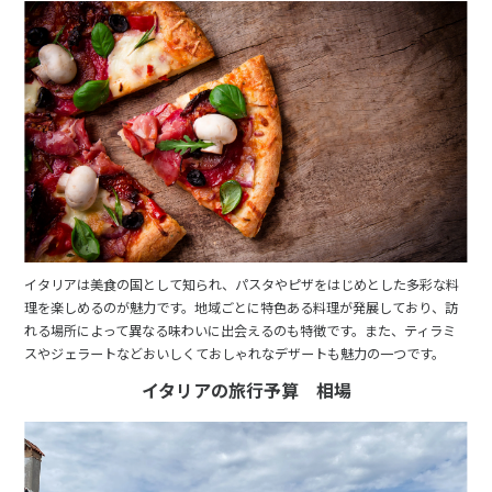
イタリアは美食の国として知られ、パスタやピザをはじめとした多彩な料
理を楽しめるのが魅力です。地域ごとに特色ある料理が発展しており、訪
れる場所によって異なる味わいに出会えるのも特徴です。また、ティラミ
スやジェラートなどおいしくておしゃれなデザートも魅力の一つです。
イタリアの旅行予算 相場