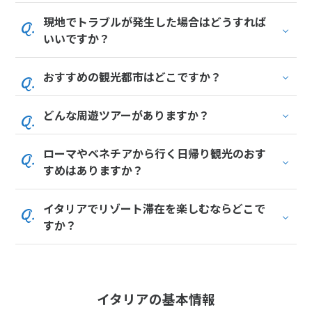
現地でトラブルが発生した場合はどうすれば
いいですか？
おすすめの観光都市はどこですか？
どんな周遊ツアーがありますか？
ローマやベネチアから行く日帰り観光のおす
すめはありますか？
イタリアでリゾート滞在を楽しむならどこで
すか？
イタリアの基本情報