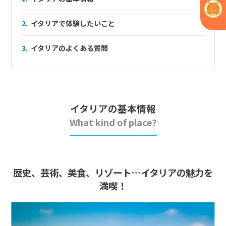
2.
イタリアで体験したいこと
3.
イタリアのよくある質問
イタリアの基本情報
What kind of place?
歴史、芸術、美食、リゾート…イタリアの魅力を
満喫！