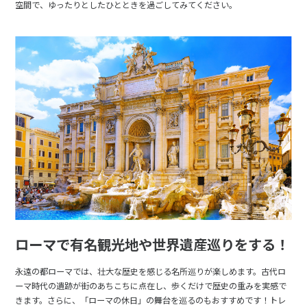
空間で、ゆったりとしたひとときを過ごしてみてください。
ローマで有名観光地や世界遺産巡りをする！
永遠の都ローマでは、壮大な歴史を感じる名所巡りが楽しめます。古代ロ
ーマ時代の遺跡が街のあちこちに点在し、歩くだけで歴史の重みを実感で
きます。さらに、「ローマの休日」の舞台を巡るのもおすすめです！トレ