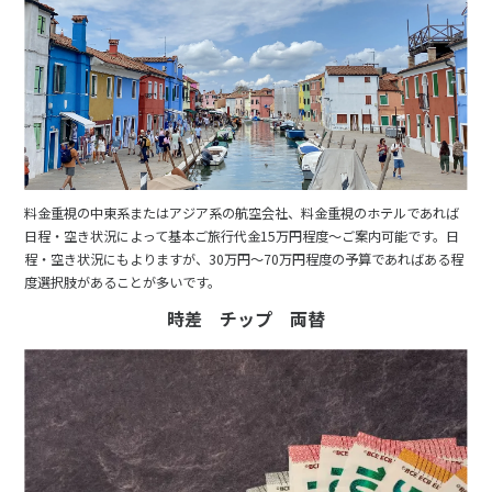
料金重視の中東系またはアジア系の航空会社、料金重視のホテルであれば
日程・空き状況によって基本ご旅行代金15万円程度～ご案内可能です。日
程・空き状況にもよりますが、30万円～70万円程度の予算であればある程
度選択肢があることが多いです。
時差 チップ 両替